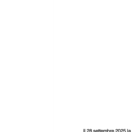
Il 28 settembre 2025 la 