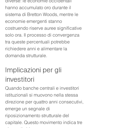
diverse: le economie occidentali 
hanno accumulato oro durante il 
sistema di Bretton Woods, mentre le 
economie emergenti stanno 
costruendo riserve auree significative 
solo ora. Il processo di convergenza 
tra queste percentuali potrebbe 
richiedere anni e alimentare la 
domanda strutturale.
Implicazioni per gli 
investitori
Quando banche centrali e investitori 
istituzionali si muovono nella stessa 
direzione per quattro anni consecutivi, 
emerge un segnale di 
riposizionamento strutturale del 
capitale. Questo movimento indica tre 