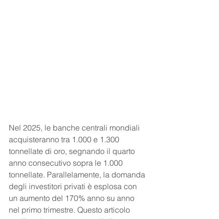
Nel 2025, le banche centrali mondiali 
acquisteranno tra 1.000 e 1.300 
tonnellate di oro, segnando il quarto 
anno consecutivo sopra le 1.000 
tonnellate. Parallelamente, la domanda 
degli investitori privati è esplosa con 
un aumento del 170% anno su anno 
nel primo trimestre. Questo articolo 