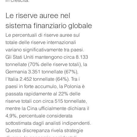
in crescita.
Le riserve auree nel 
sistema finanziario globale
Le percentuali di riserve auree sul 
totale delle riserve internazionali 
variano significativamente tra paesi. 
Gli Stati Uniti mantengono circa 8.133 
tonnellate (70% delle riserve totali), la 
Germania 3.351 tonnellate (67%), 
l'Italia 2.452 tonnellate (64%). Tra i 
paesi in forte accumulo, la Polonia è 
passata rapidamente al 22% delle 
riserve totali con circa 515 tonnellate, 
mentre la Cina ufficialmente dichiara il 
4,9%, percentuale considerata 
sottostimata dagli analisti indipendenti.
Questa discrepanza rivela strategie 