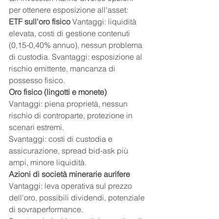
per ottenere esposizione all'asset:
ETF sull'oro fisico
 Vantaggi: liquidità 
elevata, costi di gestione contenuti 
(0,15-0,40% annuo), nessun problema 
di custodia. Svantaggi: esposizione al 
rischio emittente, mancanza di 
possesso fisico.
Oro fisico (lingotti e monete)
Vantaggi: piena proprietà, nessun 
rischio di controparte, protezione in 
scenari estremi.
Svantaggi: costi di custodia e 
assicurazione, spread bid-ask più 
ampi, minore liquidità.
Azioni di società minerarie aurifere
Vantaggi: leva operativa sul prezzo 
dell'oro, possibili dividendi, potenziale 
di sovraperformance. 