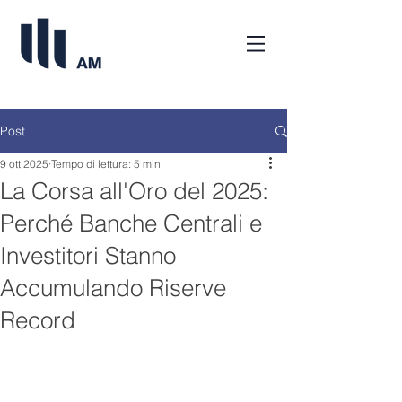
Post
9 ott 2025
Tempo di lettura: 5 min
La Corsa all'Oro del 2025:
Perché Banche Centrali e
Investitori Stanno
Accumulando Riserve
Record