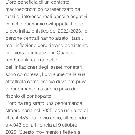
L'oro beneficia di un contesto 
macroeconomico caratterizzato da 
tassi di interesse reali bassi o negativi 
in molte economie sviluppate. Dopo il 
picco inflazionistico del 2022-2023, le 
banche centrali hanno alzato i tassi, 
ma l'inflazione core rimane persistente 
in diverse giurisdizioni. Quando i 
rendimenti reali (al netto 
dell'inflazione) degli asset monetari 
sono compressi, l'oro aumenta la sua 
attrattività come riserva di valore priva 
di rendimento ma anche priva di 
rischio di controparte.
L'oro ha registrato una performance 
straordinaria nel 2025, con un rialzo di 
oltre il 45% da inizio anno, attestandosi 
a 4.043 dollari l'oncia al 9 ottobre 
2025. Questo movimento riflette sia 