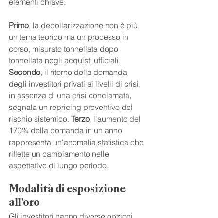
elementi chiave.
Primo
, la dedollarizzazione non è più 
un tema teorico ma un processo in 
corso, misurato tonnellata dopo 
tonnellata negli acquisti ufficiali. 
Secondo
, il ritorno della domanda 
degli investitori privati ai livelli di crisi, 
in assenza di una crisi conclamata, 
segnala un repricing preventivo del 
rischio sistemico. 
Terzo
, l'aumento del 
170% della domanda in un anno 
rappresenta un'anomalia statistica che 
riflette un cambiamento nelle 
aspettative di lungo periodo.
Modalità di esposizione 
all'oro
Gli investitori hanno diverse opzioni 