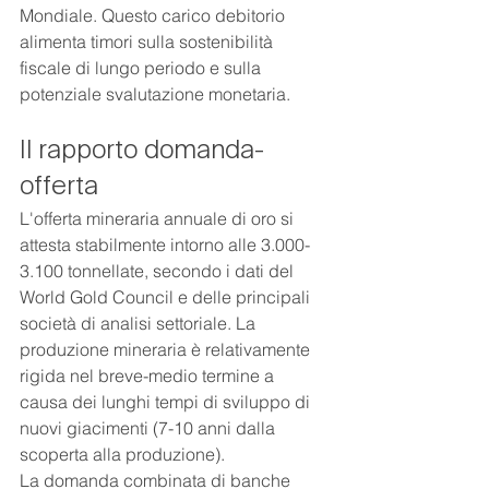
Mondiale. Questo carico debitorio 
alimenta timori sulla sostenibilità 
fiscale di lungo periodo e sulla 
potenziale svalutazione monetaria.
Il rapporto domanda-
offerta
L'offerta mineraria annuale di oro si 
attesta stabilmente intorno alle 3.000-
3.100 tonnellate, secondo i dati del 
World Gold Council e delle principali 
società di analisi settoriale. La 
produzione mineraria è relativamente 
rigida nel breve-medio termine a 
causa dei lunghi tempi di sviluppo di 
nuovi giacimenti (7-10 anni dalla 
scoperta alla produzione).
La domanda combinata di banche 