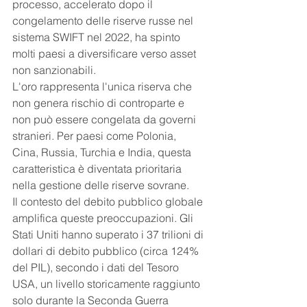
processo, accelerato dopo il 
congelamento delle riserve russe nel 
sistema SWIFT nel 2022, ha spinto 
molti paesi a diversificare verso asset 
non sanzionabili.
L'oro rappresenta l'unica riserva che 
non genera rischio di controparte e 
non può essere congelata da governi 
stranieri. Per paesi come Polonia, 
Cina, Russia, Turchia e India, questa 
caratteristica è diventata prioritaria 
nella gestione delle riserve sovrane.
Il contesto del debito pubblico globale 
amplifica queste preoccupazioni. Gli 
Stati Uniti hanno superato i 37 trilioni di 
dollari di debito pubblico (circa 124% 
del PIL), secondo i dati del Tesoro 
USA, un livello storicamente raggiunto 
solo durante la Seconda Guerra 