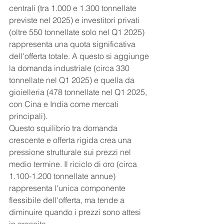
centrali (tra 1.000 e 1.300 tonnellate 
previste nel 2025) e investitori privati 
(oltre 550 tonnellate solo nel Q1 2025) 
rappresenta una quota significativa 
dell'offerta totale. A questo si aggiunge 
la domanda industriale (circa 330 
tonnellate nel Q1 2025) e quella da 
gioielleria (478 tonnellate nel Q1 2025, 
con Cina e India come mercati 
principali).
Questo squilibrio tra domanda 
crescente e offerta rigida crea una 
pressione strutturale sui prezzi nel 
medio termine. Il riciclo di oro (circa 
1.100-1.200 tonnellate annue) 
rappresenta l'unica componente 
flessibile dell'offerta, ma tende a 
diminuire quando i prezzi sono attesi 