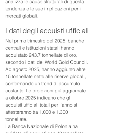
analizza le cause strutturali di questa 
tendenza e le sue implicazioni per i 
mercati globali.
I dati degli acquisti ufficiali
Nel primo trimestre del 2025, banche 
centrali e istituzioni statali hanno 
acquistato 243,7 tonnellate di oro, 
secondo i dati del World Gold Council. 
Ad agosto 2025, hanno aggiunto altre 
15 tonnellate nette alle riserve globali, 
confermando un trend di accumulo 
costante. Le proiezioni più aggiornate 
a ottobre 2025 indicano che gli 
acquisti ufficiali totali per l'anno si 
attesteranno tra 1.000 e 1.300 
tonnellate.
La Banca Nazionale di Polonia ha 