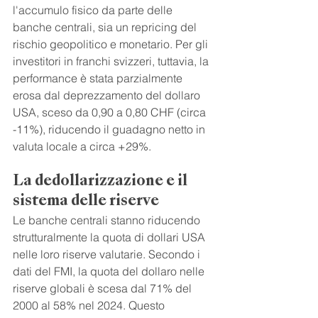
l'accumulo fisico da parte delle 
banche centrali, sia un repricing del 
rischio geopolitico e monetario. Per gli 
investitori in franchi svizzeri, tuttavia, la 
performance è stata parzialmente 
erosa dal deprezzamento del dollaro 
USA, sceso da 0,90 a 0,80 CHF (circa 
-11%), riducendo il guadagno netto in 
valuta locale a circa +29%.
La dedollarizzazione e il 
sistema delle riserve
Le banche centrali stanno riducendo 
strutturalmente la quota di dollari USA 
nelle loro riserve valutarie. Secondo i 
dati del FMI, la quota del dollaro nelle 
riserve globali è scesa dal 71% del 
2000 al 58% nel 2024. Questo 