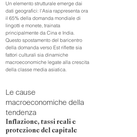
Un elemento strutturale emerge dai 
dati geografici: l'Asia rappresenta ora 
il 65% della domanda mondiale di 
lingotti e monete, trainata 
principalmente da Cina e India. 
Questo spostamento del baricentro 
della domanda verso Est riflette sia 
fattori culturali sia dinamiche 
macroeconomiche legate alla crescita 
della classe media asiatica.
Le cause 
macroeconomiche della 
tendenza
Inflazione, tassi reali e 
protezione del capitale