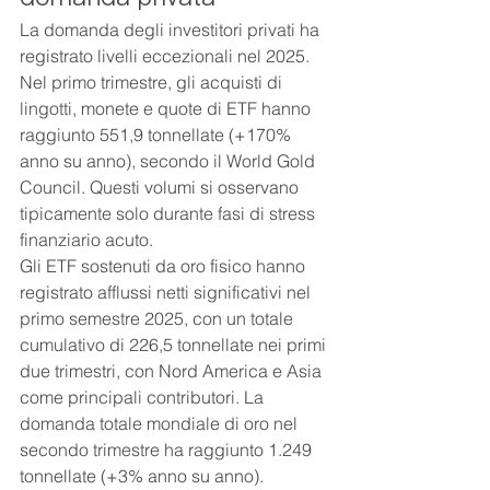
La domanda degli investitori privati ha 
registrato livelli eccezionali nel 2025. 
Nel primo trimestre, gli acquisti di 
lingotti, monete e quote di ETF hanno 
raggiunto 551,9 tonnellate (+170% 
anno su anno), secondo il World Gold 
Council. Questi volumi si osservano 
tipicamente solo durante fasi di stress 
finanziario acuto.
Gli ETF sostenuti da oro fisico hanno 
registrato afflussi netti significativi nel 
primo semestre 2025, con un totale 
cumulativo di 226,5 tonnellate nei primi 
due trimestri, con Nord America e Asia 
come principali contributori. La 
domanda totale mondiale di oro nel 
secondo trimestre ha raggiunto 1.249 
tonnellate (+3% anno su anno).